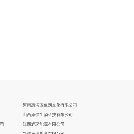
河南惠济区俊朗文化有限公司
山西泽信生物科技有限公司
司
江西辉琛能源有限公司
新疆辰德教育有限公司