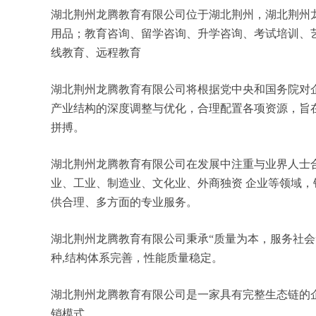
湖北荆州龙腾教育有限公司位于湖北荆州，湖北荆州龙腾
用品；教育咨询、留学咨询、升学咨询、考试培训、
线教育、远程教育
湖北荆州龙腾教育有限公司将根据党中央和国务院对
产业结构的深度调整与优化，合理配置各项资源，旨
拼搏。
湖北荆州龙腾教育有限公司在发展中注重与业界人士
业、工业、制造业、文化业、外商独资 企业等领域
供合理、多方面的专业服务。
湖北荆州龙腾教育有限公司秉承“质量为本，服务社会
种,结构体系完善，性能质量稳定。
湖北荆州龙腾教育有限公司是一家具有完整生态链的
销模式。