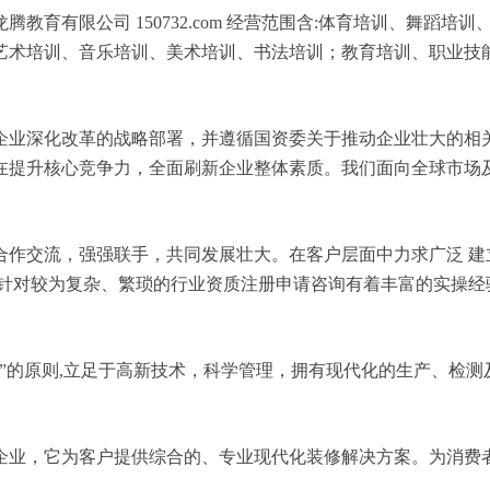
教育有限公司 150732.com 经营范围含:体育培训、舞蹈
艺术培训、音乐培训、美术培训、书法培训；教育培训、职业技能
企业深化改革的战略部署，并遵循国资委关于推动企业壮大的相
在提升核心竞争力，全面刷新企业整体素质。我们面向全球市场
合作交流，强强联手，共同发展壮大。在客户层面中力求广泛 建
，针对较为复杂、繁琐的行业资质注册申请咨询有着丰富的实操经
”的原则,立足于高新技术，科学管理，拥有现代化的生产、检
企业，它为客户提供综合的、专业现代化装修解决方案。为消费