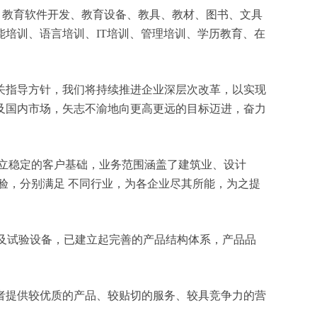
培训、教育软件开发、教育设备、教具、教材、图书、文具
培训、语言培训、IT培训、管理培训、学历教育、在
关指导方针，我们将持续推进企业深层次改革，以实现
及国内市场，矢志不渝地向更高更远的目标迈进，奋力
立稳定的客户基础，业务范围涵盖了建筑业、设计
验，分别满足 不同行业，为各企业尽其所能，为之提
测及试验设备，已建立起完善的产品结构体系，产品品
者提供较优质的产品、较贴切的服务、较具竞争力的营