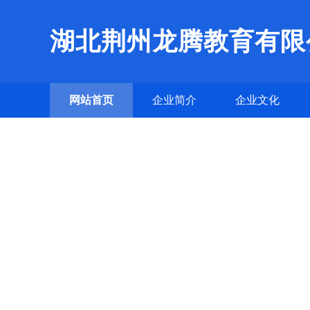
湖北荆州龙腾教育有限
网站首页
企业简介
企业文化