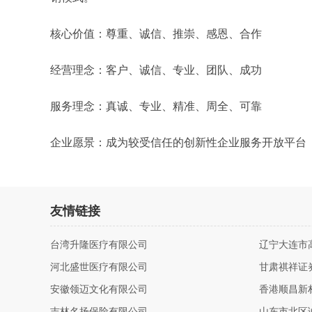
核心价值：尊重、诚信、推崇、感恩、合作
经营理念：客户、诚信、专业、团队、成功
服务理念：真诚、专业、精准、周全、可靠
企业愿景：成为较受信任的创新性企业服务开放平台
友情链接
台湾升隆医疗有限公司
辽宁大连市
河北盛世医疗有限公司
甘肃祺祥证
安徽领迈文化有限公司
香港顺昌新
吉林名扬保险有限公司
山东市北区