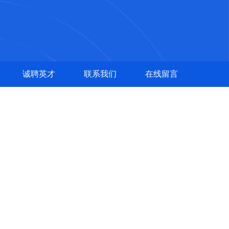
诚聘英才
联系我们
在线留言