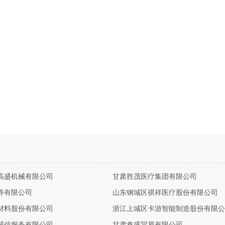
高盛机械有限公司
甘肃胜茂医疗集团有限公司
券有限公司
山东钢城区祺祥医疗股份有限公司
材料股份有限公司
浙江上城区卡游智能制造股份有限公
诚信服务有限公司
甘肃鑫盛贸易有限公司