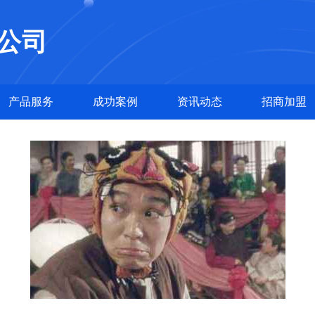
公司
产品服务
成功案例
资讯动态
招商加盟